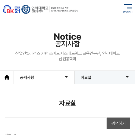
menu
Notice
공지사항
산업인텔리전스 기반 스마트 제조네트워크 교육연구단, 연세대학교
산업공학과
공지사항
자료실
자료실
검색하기