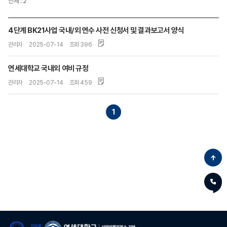
전체 : 2
4단계 BK21사업 국내/외 연수 사전 신청서 및 결과보고서 양식
관리자
2025-07-14
조회 396
연세대학교 국내외 여비 규정
관리자
2025-07-14
조회 459
1